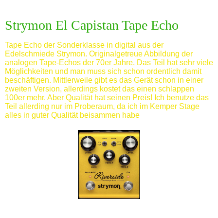
Strymon El Capistan Tape Echo
Tape Echo der Sonderklasse in digital aus der
Edelschmiede Strymon. Originalgetreue Abbildung der
analogen Tape-Echos der 70er Jahre. Das Teil hat sehr viele
Möglichkeiten und man muss sich schon ordentlich damit
beschäftigen. Mittlerweile gibt es das Gerät schon in einer
zweiten Version, allerdings kostet das einen schlappen
100er mehr. Aber Qualität hat seinen Preis! Ich benutze das
Teil allerding nur im Proberaum, da ich im Kemper Stage
alles in guter Qualität beisammen habe