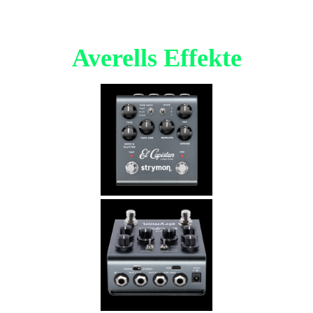
Averells Effekte